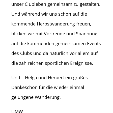
unser Clubleben gemeinsam zu gestalten.
Und während wir uns schon auf die
kommende Herbstwanderung freuen,
blicken wir mit Vorfreude und Spannung
auf die kommenden gemeinsamen Events
des Clubs und da natürlich vor allem auf
die zahlreichen sportlichen Ereignisse.
Und – Helga und Herbert ein großes
Dankeschön für die wieder einmal
gelungene Wanderung.
UMW