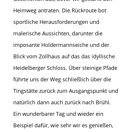
Heimweg antraten. Die Rückroute bot
sportliche Herausforderungen und
malerische Aussichten, darunter die
imposante Holdermannseiche und der
Blick vom Zollhaus auf das das idyllische
Heidelberger Schloss. Über steinige Pfade
führte uns der Weg schließlich über die
Tingstätte zurück zum Ausgangspunkt und
natürlich dann auch zurück nach Brühl.
Ein wunderbarer Tag und wieder ein
Beispiel dafür, wie sehr wir es genießen,