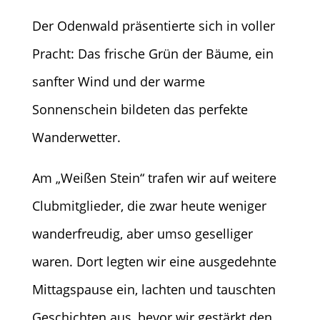
Der Odenwald präsentierte sich in voller
Pracht: Das frische Grün der Bäume, ein
sanfter Wind und der warme
Sonnenschein bildeten das perfekte
Wanderwetter.
Am „Weißen Stein“ trafen wir auf weitere
Clubmitglieder, die zwar heute weniger
wanderfreudig, aber umso geselliger
waren. Dort legten wir eine ausgedehnte
Mittagspause ein, lachten und tauschten
Geschichten aus, bevor wir gestärkt den