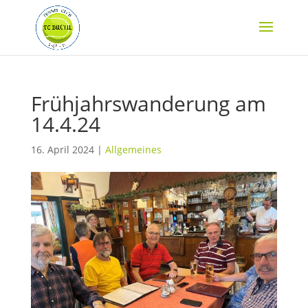
Frühjahrswanderung am
14.4.24
16. April 2024
|
Allgemeines