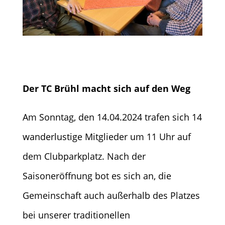
Der TC Brühl macht sich auf den Weg
Am Sonntag, den 14.04.2024 trafen sich 14
wanderlustige Mitglieder um 11 Uhr auf
dem Clubparkplatz. Nach der
Saisoneröffnung bot es sich an, die
Gemeinschaft auch außerhalb des Platzes
bei unserer traditionellen