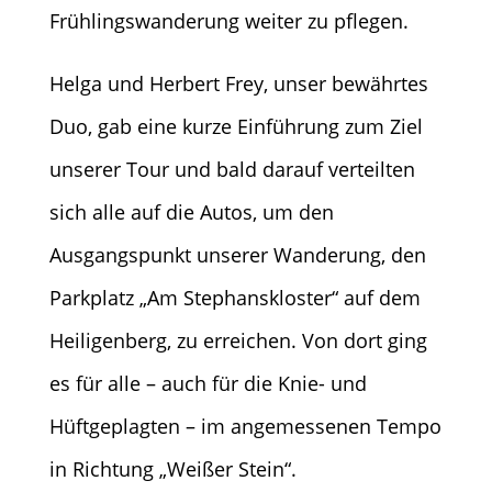
Frühlingswanderung weiter zu pflegen.
Helga und Herbert Frey, unser bewährtes
Duo, gab eine kurze Einführung zum Ziel
unserer Tour und bald darauf verteilten
sich alle auf die Autos, um den
Ausgangspunkt unserer Wanderung, den
Parkplatz „Am Stephanskloster“ auf dem
Heiligenberg, zu erreichen. Von dort ging
es für alle – auch für die Knie- und
Hüftgeplagten – im angemessenen Tempo
in Richtung „Weißer Stein“.