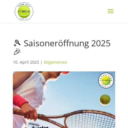
🎾 Saisoneröffnung 2025
🎉
10. April 2025
|
Allgemeines