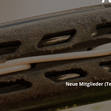
Neue Mitglieder (Te