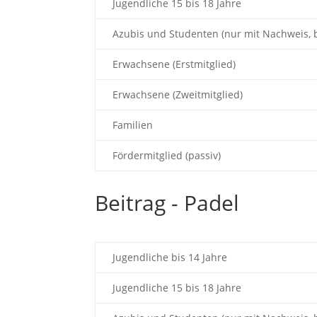
Jugendliche 15 bis 18 Jahre
Azubis und Studenten (nur mit Nachweis, b
Erwachsene (Erstmitglied)
Erwachsene (Zweitmitglied)
Familien
Fördermitglied (passiv)
Beitrag - Padel
Jugendliche bis 14 Jahre
Jugendliche 15 bis 18 Jahre