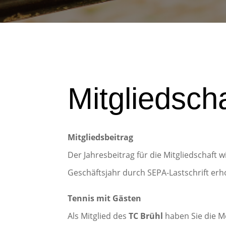
Mitgliedsch
Mitgliedsbeitrag
Der Jahresbeitrag für die Mitgliedschaft 
Geschäftsjahr durch SEPA-Lastschrift er
Tennis mit Gästen
Als Mitglied des
TC Brühl
haben Sie die M