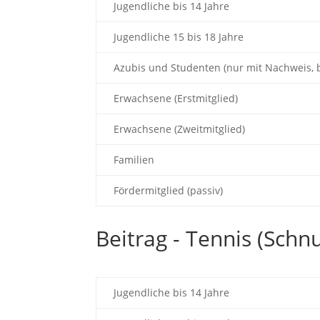
Jugendliche bis 14 Jahre
Jugendliche 15 bis 18 Jahre
Azubis und Studenten (nur mit Nachweis, b
Erwachsene (Erstmitglied)
Erwachsene (Zweitmitglied)
Familien
Fördermitglied (passiv)
Beitrag - Tennis (Schn
Jugendliche bis 14 Jahre