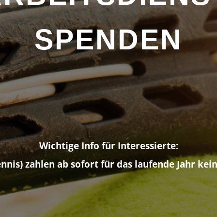
SPENDEN
Wichtige Info für Interessierte:
nnis) zahlen ab sofort für das laufende Jahr kei