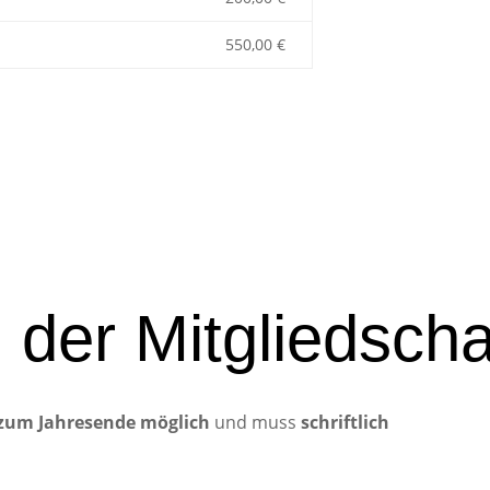
550,00 €
der Mitgliedscha
zum Jahresende möglich
und muss
schriftlich