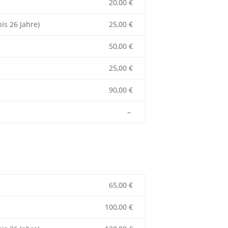
20,00 €
is 26 Jahre)
25,00 €
50,00 €
25,00 €
90,00 €
–
65,00 €
100,00 €