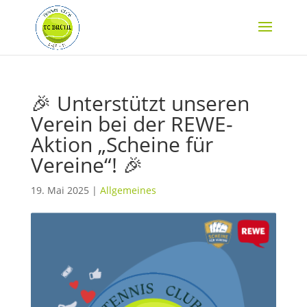
🎉 Unterstützt unseren
Verein bei der REWE-
Aktion „Scheine für
Vereine“! 🎉
19. Mai 2025
|
Allgemeines