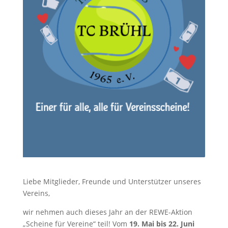
Liebe Mitglieder, Freunde und Unterstützer unseres
Vereins,
wir nehmen auch dieses Jahr an der REWE-Aktion
„Scheine für Vereine“ teil!
Vom
19. Mai bis 22. Juni