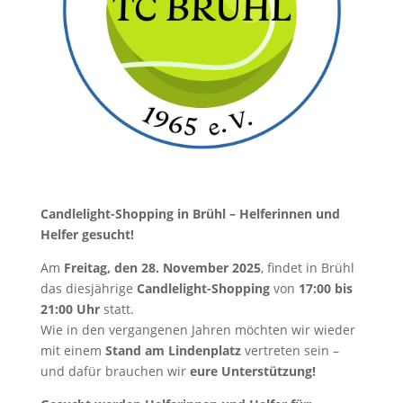
️Candlelight-Shopping in Brühl – Helferinnen und
Helfer gesucht!
Am
Freitag, den 28. November 2025
, findet in Brühl
das diesjährige
Candlelight-Shopping
von
17:00 bis
21:00 Uhr
statt.
Wie in den vergangenen Jahren möchten wir wieder
mit einem
Stand am Lindenplatz
vertreten sein –
und dafür brauchen wir
eure Unterstützung!