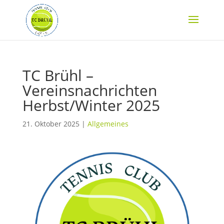
TC Brühl –
Vereinsnachrichten
Herbst/Winter 2025
21. Oktober 2025
|
Allgemeines