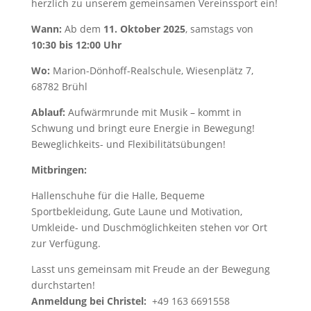
herzlich zu unserem gemeinsamen Vereinssport ein!
Wann:
Ab dem
11. Oktober 2025
, samstags von
10:30 bis 12:00 Uhr
Wo:
Marion-Dönhoff-Realschule, Wiesenplätz 7,
68782 Brühl
Ablauf:
Aufwärmrunde mit Musik – kommt in
Schwung und bringt eure Energie in Bewegung!
Beweglichkeits- und Flexibilitätsübungen!
Mitbringen:
Hallenschuhe für die Halle, Bequeme
Sportbekleidung, Gute Laune und Motivation,
Umkleide- und Duschmöglichkeiten stehen vor Ort
zur Verfügung.
Lasst uns gemeinsam mit Freude an der Bewegung
durchstarten!
Anmeldung bei Christel:
+49 163 6691558