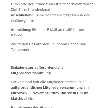
zum Ende der Straße zum Mühltalparkplatz fahren)
Ziel:
Turnehrendenkmal
Anschließend:
Gemeinsames Mittagessen in der
Wallberghütte
Anmeldung:
Bitte per E-Mail an mail@herbert-
frey.de
Wir freuen uns auf viele Teilnehmerinnen und
Teilnehmer!
Einladung zur außerordentlichen
Mitgliederversammlung
Der Vorstand lädt alle Mitglieder herzlich zur
außerordentlichen Mitgliederversammlung
am
Mittwoch, 5. November 2025, um 19:30 Uhr im
Matchball
ein.
Hauptthema des Abends: