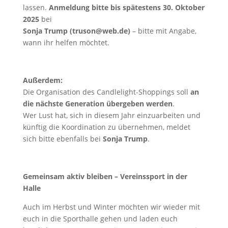
lassen.
Anmeldung bitte bis spätestens 30. Oktober
2025
bei
Sonja Trump (truson@web.de)
– bitte mit Angabe,
wann ihr helfen möchtet.
Außerdem:
Die Organisation des Candlelight-Shoppings soll
an
die nächste Generation übergeben werden
.
Wer Lust hat, sich in diesem Jahr einzuarbeiten und
künftig die Koordination zu übernehmen, meldet
sich bitte ebenfalls bei
Sonja Trump
.
Gemeinsam aktiv bleiben – Vereinssport in der
Halle
Auch im Herbst und Winter möchten wir wieder mit
euch in die Sporthalle gehen und laden euch